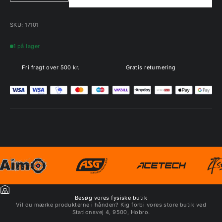
SKU: 17101
1 på lager
Fri fragt over 500 kr.
Gratis returnering
Besøg vores fysiske butik
Vil du mærke produkterne i hånden? Kig forbi vores store butik ved
Stationsvej 4, 9500, Hobro.