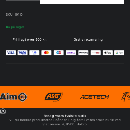
SKU: 19110
4 på lager
Fri fragt over 500 kr.
Gratis returnering
Besøg vores fysiske butik
Vil du mærke produkterne i hånden? Kig forbi vores store butik ved
Stationsvej 4, 9500, Hobro.