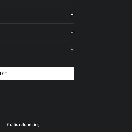
LGT
Gratis returnering